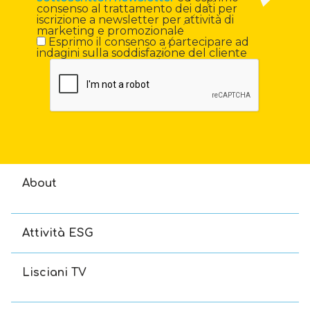
consenso al trattamento dei dati per
iscrizione a newsletter per attività di
marketing e promozionale
Esprimo il consenso a partecipare ad
indagini sulla soddisfazione del cliente
About
Attività ESG
Lisciani TV