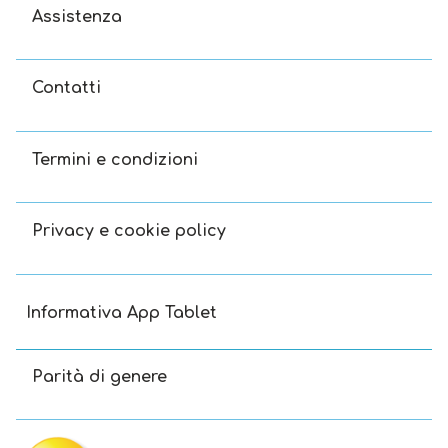
Assistenza
Contatti
Termini e condizioni
Privacy e cookie policy
Informativa App Tablet
Parità di genere