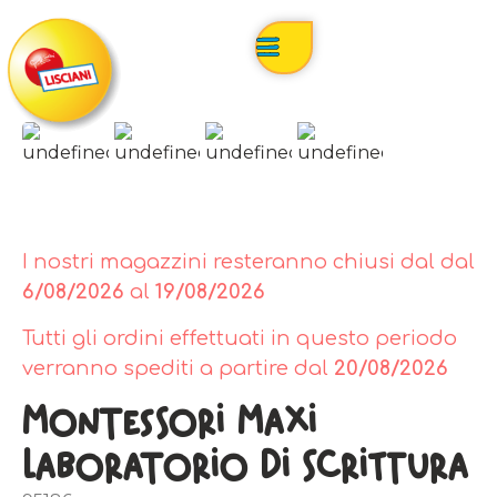
I nostri magazzini resteranno chiusi dal dal
6/08/2026
al
19/08/2026
Tutti gli ordini effettuati in questo periodo
verranno spediti a partire dal
20/08/2026
Montessori Maxi
Laboratorio Di Scrittura