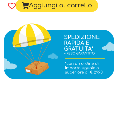
Aggiungi al carrello