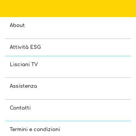
About
Attività ESG
Lisciani TV
Assistenza
Contatti
Termini e condizioni