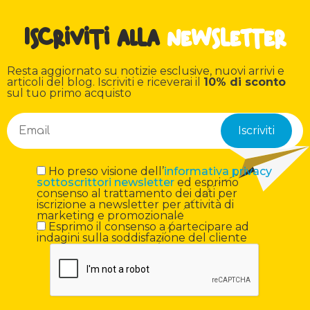
Iscriviti alla
newsletter
Resta aggiornato su notizie esclusive, nuovi arrivi e
articoli del blog. Iscriviti e riceverai il
10% di sconto
sul tuo primo acquisto
Ho preso visione dell’
informativa privacy
sottoscrittori newsletter
ed esprimo
consenso al trattamento dei dati per
iscrizione a newsletter per attività di
marketing e promozionale
Esprimo il consenso a partecipare ad
indagini sulla soddisfazione del cliente