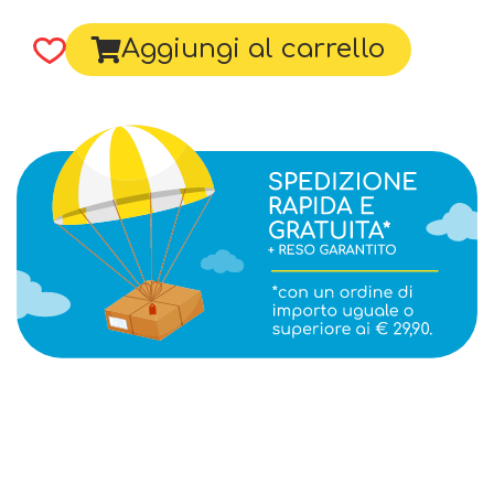
Aggiungi al carrello