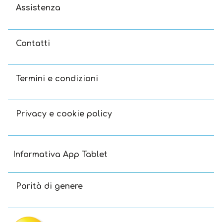
Assistenza
Contatti
Termini e condizioni
Privacy e cookie policy
Informativa App Tablet
Parità di genere