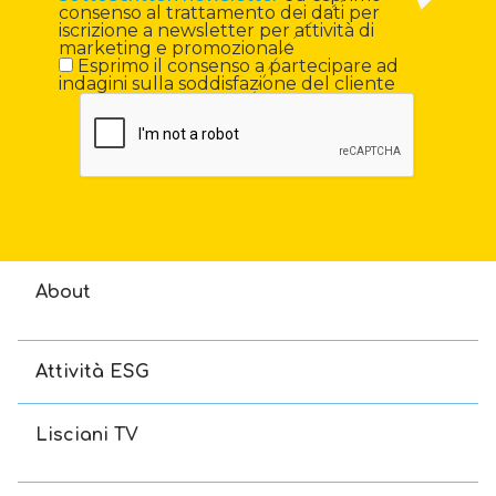
consenso al trattamento dei dati per
iscrizione a newsletter per attività di
marketing e promozionale
Esprimo il consenso a partecipare ad
indagini sulla soddisfazione del cliente
About
Attività ESG
Lisciani TV