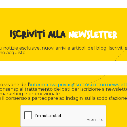
Iscriviti alla
newsletter
otizie esclusive, nuovi arrivi e articoli del blog. Iscriviti e
mo acquisto
 visione dell’
informativa privacy sottoscrittori newslet
onsenso al trattamento dei dati per iscrizione a newslett
di marketing e promozionale
il consenso a partecipare ad indagini sulla soddisfazione