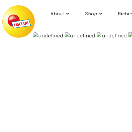
About
Shop
Richie