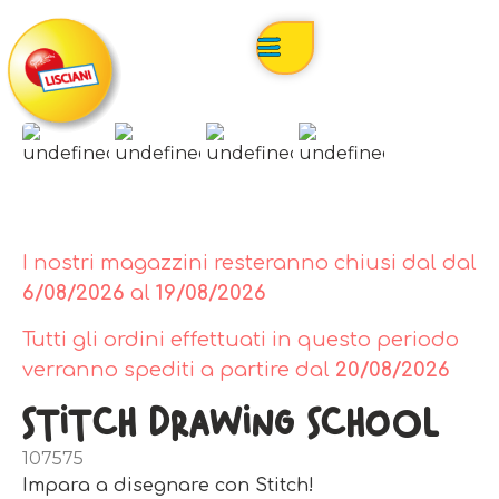
I nostri magazzini resteranno chiusi dal dal
6/08/2026
al
19/08/2026
Tutti gli ordini effettuati in questo periodo
verranno spediti a partire dal
20/08/2026
Stitch Drawing School
107575
Impara a disegnare con Stitch!