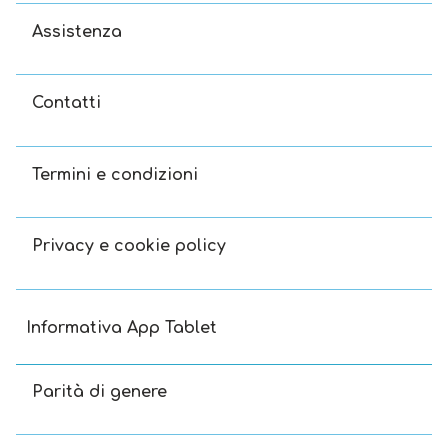
Assistenza
Contatti
Termini e condizioni
Privacy e cookie policy
Informativa App Tablet
Parità di genere