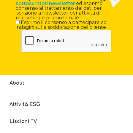
sottoscrittori newsletter
ed esprimo
consenso al trattamento dei dati per
iscrizione a newsletter per attività di
marketing e promozionale
Esprimo il consenso a partecipare ad
indagini sulla soddisfazione del cliente
About
Attività ESG
Lisciani TV