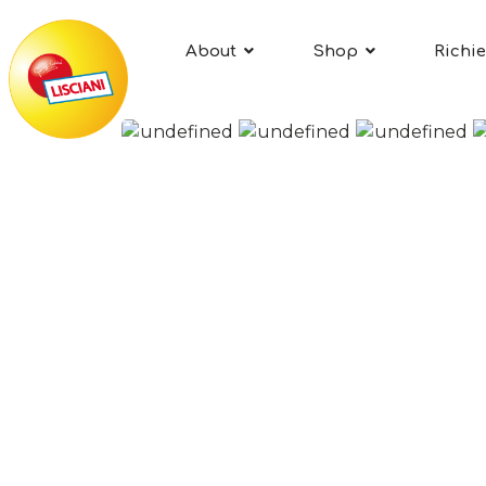
About
Shop
Richie