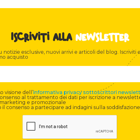
Iscriviti alla
newsletter
otizie esclusive, nuovi arrivi e articoli del blog. Iscriviti e
mo acquisto
 visione dell’
informativa privacy sottoscrittori newslet
onsenso al trattamento dei dati per iscrizione a newslett
di marketing e promozionale
il consenso a partecipare ad indagini sulla soddisfazione