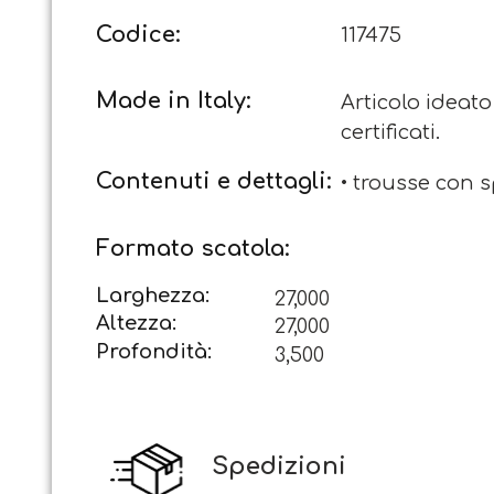
Codice:
117475
Made in Italy:
Articolo ideato
certificati.
Contenuti e dettagli:
• trousse con s
Formato scatola:
Larghezza:
27,000
Altezza:
27,000
Profondità:
3,500
Spedizioni