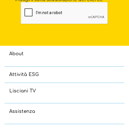
About
Attività ESG
Lisciani TV
Assistenza