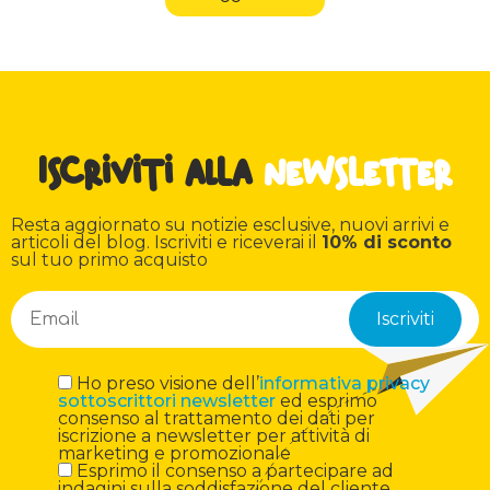
Iscriviti alla
newsletter
Resta aggiornato su notizie esclusive, nuovi arrivi e
articoli del blog. Iscriviti e riceverai il
10% di sconto
sul tuo primo acquisto
Ho preso visione dell’
informativa privacy
sottoscrittori newsletter
ed esprimo
consenso al trattamento dei dati per
iscrizione a newsletter per attività di
marketing e promozionale
Esprimo il consenso a partecipare ad
indagini sulla soddisfazione del cliente