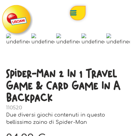
Spider-Man 2 In 1 Travel
Game & Card Game In A
Backpack
110520
Due diversi giochi contenuti in questo
bellissimo zaino di Spider-Man