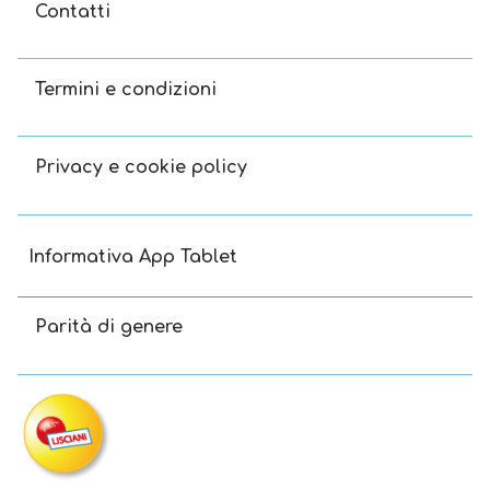
Contatti
Termini e condizioni
Privacy e cookie policy
Informativa App Tablet
Parità di genere