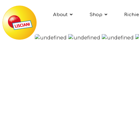
About
Shop
Richie