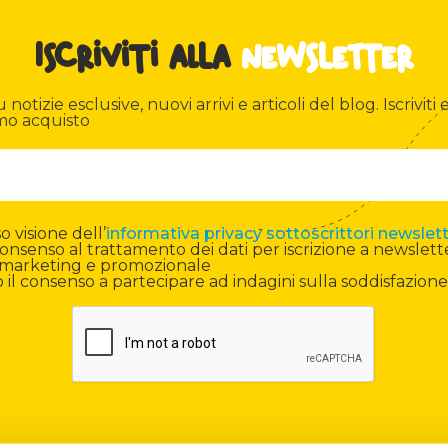
Iscriviti alla
newsletter
otizie esclusive, nuovi arrivi e articoli del blog. Iscriviti e
mo acquisto
 visione dell’
informativa privacy sottoscrittori newslet
onsenso al trattamento dei dati per iscrizione a newslett
di marketing e promozionale
il consenso a partecipare ad indagini sulla soddisfazione