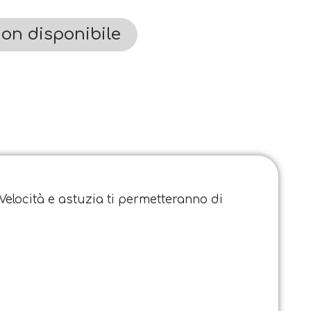
on disponibile
Velocità e astuzia ti permetteranno di