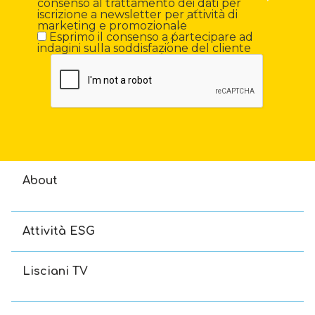
consenso al trattamento dei dati per
iscrizione a newsletter per attività di
marketing e promozionale
Esprimo il consenso a partecipare ad
indagini sulla soddisfazione del cliente
About
Attività ESG
Lisciani TV