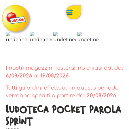
I nostri magazzini resteranno chiusi dal dal
6/08/2026
al
19/08/2026
Tutti gli ordini effettuati in questo periodo
verranno spediti a partire dal
20/08/2026
Ludoteca Pocket Parola
Sprint