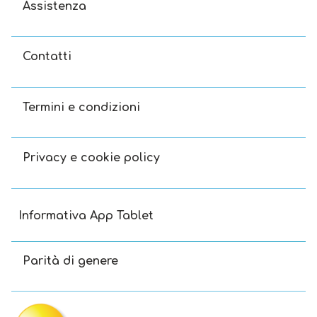
Assistenza
Contatti
Termini e condizioni
Privacy e cookie policy
Informativa App Tablet
Parità di genere