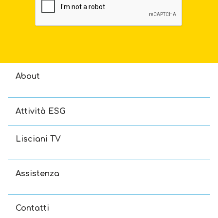
About
Attività ESG
Lisciani TV
Assistenza
Contatti