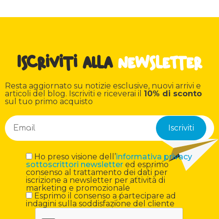
Iscriviti alla
newsletter
Resta aggiornato su notizie esclusive, nuovi arrivi e
articoli del blog. Iscriviti e riceverai il
10% di sconto
sul tuo primo acquisto
Ho preso visione dell’
informativa privacy
sottoscrittori newsletter
ed esprimo
consenso al trattamento dei dati per
iscrizione a newsletter per attività di
marketing e promozionale
Esprimo il consenso a partecipare ad
indagini sulla soddisfazione del cliente