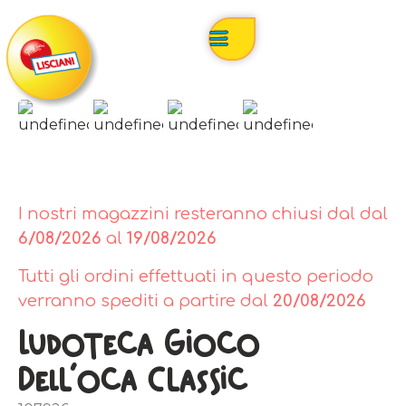
I nostri magazzini resteranno chiusi dal dal
6/08/2026
al
19/08/2026
Tutti gli ordini effettuati in questo periodo
verranno spediti a partire dal
20/08/2026
Ludoteca Gioco
Dell’oca Classic