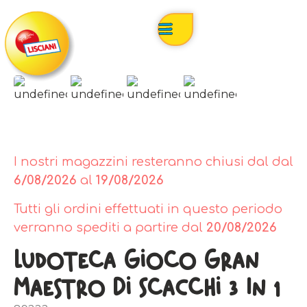
I nostri magazzini resteranno chiusi dal dal
6/08/2026
al
19/08/2026
Tutti gli ordini effettuati in questo periodo
verranno spediti a partire dal
20/08/2026
Ludoteca Gioco Gran
Maestro Di Scacchi 3 In 1