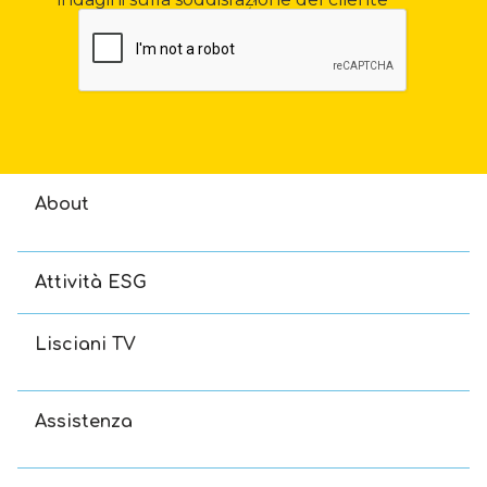
About
Attività ESG
Lisciani TV
Assistenza