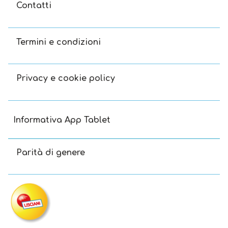
Contatti
Termini e condizioni
Privacy e cookie policy
Informativa App Tablet
Parità di genere