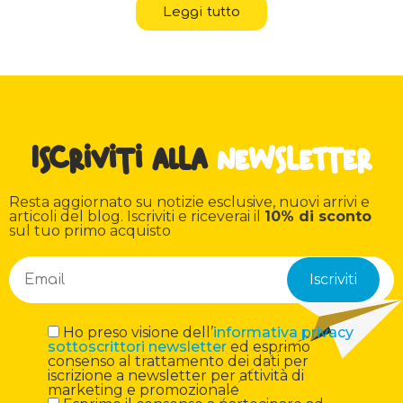
Leggi tutto
Iscriviti alla
newsletter
Resta aggiornato su notizie esclusive, nuovi arrivi e
articoli del blog. Iscriviti e riceverai il
10% di sconto
sul tuo primo acquisto
Ho preso visione dell’
informativa privacy
sottoscrittori newsletter
ed esprimo
consenso al trattamento dei dati per
iscrizione a newsletter per attività di
marketing e promozionale