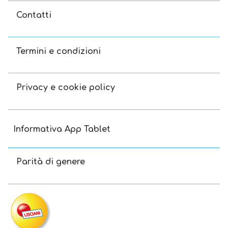
Contatti
Termini e condizioni
Privacy e cookie policy
Informativa App Tablet
Parità di genere