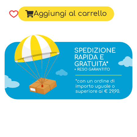
Aggiungi al carrello