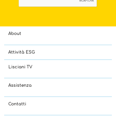
About
Attività ESG
Lisciani TV
Assistenza
Contatti