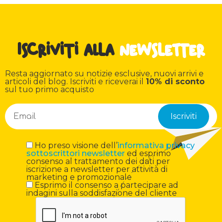
Iscriviti alla
newsletter
Resta aggiornato su notizie esclusive, nuovi arrivi e
articoli del blog. Iscriviti e riceverai il
10% di sconto
sul tuo primo acquisto
Ho preso visione dell’
informativa privacy
sottoscrittori newsletter
ed esprimo
consenso al trattamento dei dati per
iscrizione a newsletter per attività di
marketing e promozionale
Esprimo il consenso a partecipare ad
indagini sulla soddisfazione del cliente