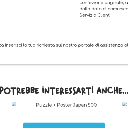
confezione originale, a
dalla data di comunica
Servizio Clienti.
nserisci la tua richiesta sul nostro portale di assistenza all
Potrebbe interessarti anche..