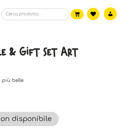
e & Gift Set Art
 più belle
on disponibile