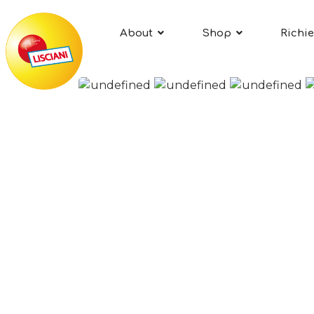
About
Shop
Richie