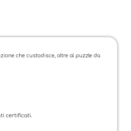
ezione che custodisce, oltre al puzzle da
 certificati.