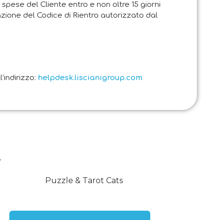
 spese del Cliente entro e non oltre 15 giorni
zione del Codice di Rientro autorizzato dal
’indirizzo:
helpdesk.liscianigroup.com
.