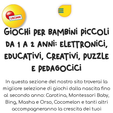
Giochi per bambini piccoli
da 1 a 2 anni: elettronici,
educativi, creativi, puzzle
e pedagocici
In questa sezione del nostro sito troverai la
migliore selezione di giochi dalla nascita fino
al secondo anno: Carotina, Montessori Baby,
Bing, Masha e Orso, Cocomelon e tanti altri
accompagneranno la crescita dei tuoi