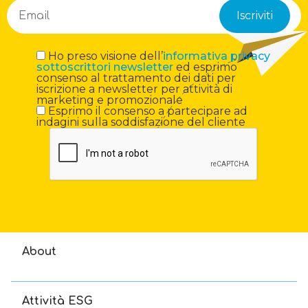
Ho preso visione dell’
informativa privacy
sottoscrittori newsletter
ed esprimo
consenso al trattamento dei dati per
iscrizione a newsletter per attività di
marketing e promozionale
Esprimo il consenso a partecipare ad
indagini sulla soddisfazione del cliente
About
Attività ESG