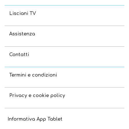
Lisciani TV
Assistenza
Contatti
Termini e condizioni
Privacy e cookie policy
Informativa App Tablet