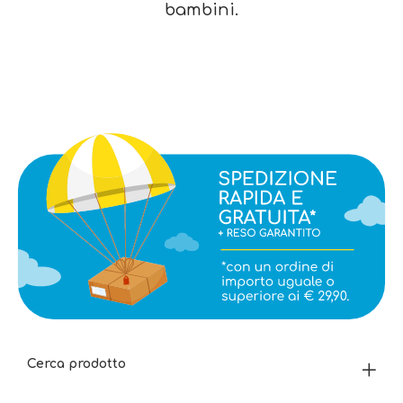
bambini.
Cerca prodotto