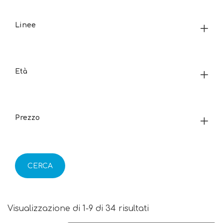
Linee
Età
Prezzo
CERCA
Visualizzazione di 1-9 di 34 risultati