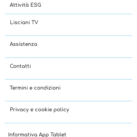
Attività ESG
Lisciani TV
Assistenza
Contatti
Termini e condizioni
Privacy e cookie policy
Informativa App Tablet