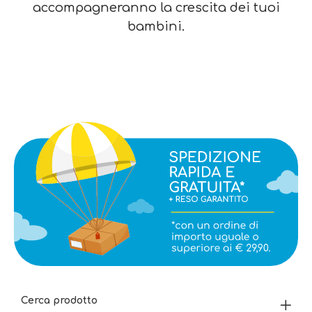
accompagneranno la crescita dei tuoi
bambini.
Cerca prodotto