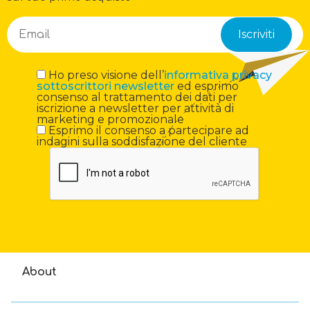
Ho preso visione dell’
informativa privacy
sottoscrittori newsletter
ed esprimo
consenso al trattamento dei dati per
iscrizione a newsletter per attività di
marketing e promozionale
Esprimo il consenso a partecipare ad
indagini sulla soddisfazione del cliente
About