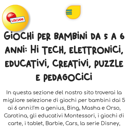
Giochi per bambini da 5 a 6
anni: Hi tech, elettronici,
educativi, creativi, puzzle
e pedagocici
In questa sezione del nostro sito troverai la
migliore selezione di giochi per bambini dai 5
ai 6 anni:I’m a genius, Bing, Masha e Orso,
Carotina, gli educativi Montessori, i giochi di
carte, i tablet, Barbie, Cars, la serie Disney,