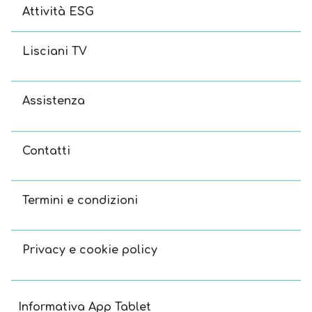
Attività ESG
Lisciani TV
Assistenza
Contatti
Termini e condizioni
Privacy e cookie policy
Informativa App Tablet