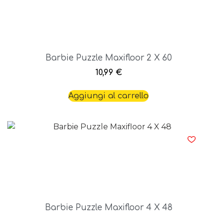
Barbie Puzzle Maxifloor 2 X 60
10,99
€
Aggiungi al carrello
Barbie Puzzle Maxifloor 4 X 48