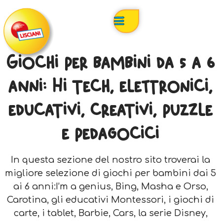
Giochi per bambini da 5 a 6
anni: Hi tech, elettronici,
educativi, creativi, puzzle
e pedagocici
In questa sezione del nostro sito troverai la
migliore selezione di giochi per bambini dai 5
ai 6 anni:I’m a genius, Bing, Masha e Orso,
Carotina, gli educativi Montessori, i giochi di
carte, i tablet, Barbie, Cars, la serie Disney,