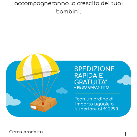
accompagneranno la crescita dei tuoi
bambini.
Cerca prodotto