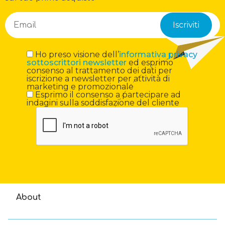
Ho preso visione dell’
informativa privacy
sottoscrittori newsletter
ed esprimo
consenso al trattamento dei dati per
iscrizione a newsletter per attività di
marketing e promozionale
Esprimo il consenso a partecipare ad
indagini sulla soddisfazione del cliente
About