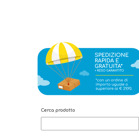
Cerca prodotto