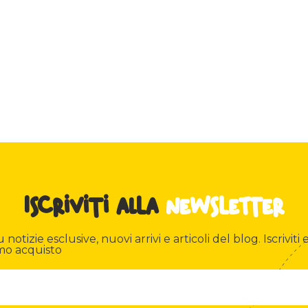
Iscriviti alla
newsletter
otizie esclusive, nuovi arrivi e articoli del blog. Iscriviti e
mo acquisto