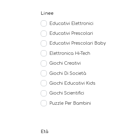
Linee
Educativi Elettronici
Educativi Prescolari
Educativi Prescolari Baby
Elettronica Hi-Tech
Giochi Creativi
Giochi Di Società
Giochi Educativi Kids
Giochi Scientifici
Puzzle Per Bambini
Età