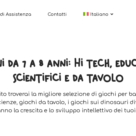
di Assistenza
Contatti
Italiano
i da 7 a 8 anni: Hi tech, educ
scientifici e da tavolo
to troverai la migliore selezione di giochi per ba
cienze, giochi da tavolo, i giochi sui dinosaur
nno la crescita e lo sviluppo intellettivo dei tuo