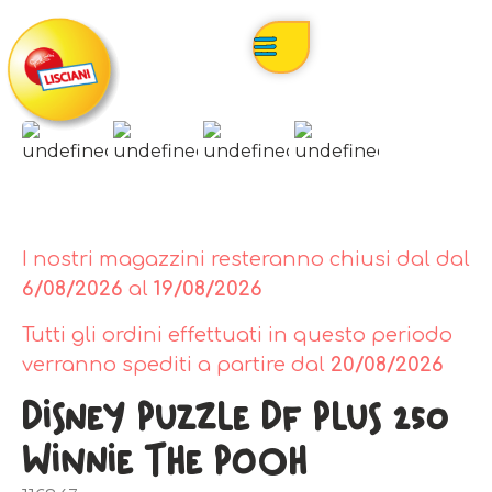
I nostri magazzini resteranno chiusi dal dal
6/08/2026
al
19/08/2026
Tutti gli ordini effettuati in questo periodo
verranno spediti a partire dal
20/08/2026
Disney Puzzle Df Plus 250
Winnie The Pooh