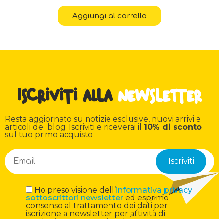
Aggiungi al carrello
Iscriviti alla
newsletter
Resta aggiornato su notizie esclusive, nuovi arrivi e
articoli del blog. Iscriviti e riceverai il
10% di sconto
sul tuo primo acquisto
Ho preso visione dell’
informativa privacy
sottoscrittori newsletter
ed esprimo
consenso al trattamento dei dati per
iscrizione a newsletter per attività di