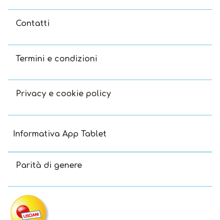
Contatti
Termini e condizioni
Privacy e cookie policy
Informativa App Tablet
Parità di genere