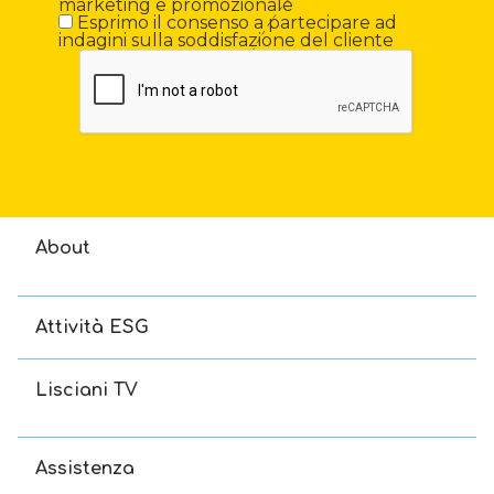
marketing e promozionale
Esprimo il consenso a partecipare ad
indagini sulla soddisfazione del cliente
About
Attività ESG
Lisciani TV
Assistenza