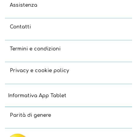
Assistenza
Contatti
Termini e condizioni
Privacy e cookie policy
Informativa App Tablet
Parità di genere