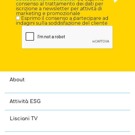
consenso al trattamento dei dati per
iscrizione a newsletter per attività di
marketing e promozionale
Esprimo il consenso a partecipare ad
indagini sulla soddisfazione del cliente
About
Attività ESG
Lisciani TV