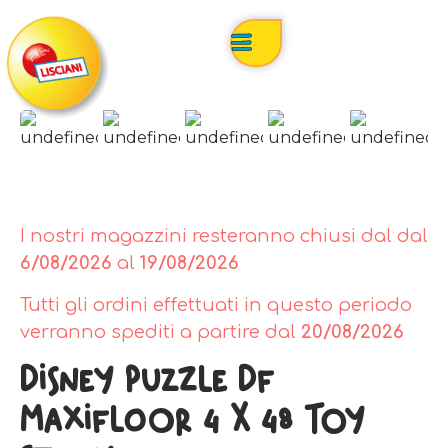
I nostri magazzini resteranno chiusi dal dal
6/08/2026
al
19/08/2026
Tutti gli ordini effettuati in questo periodo
verranno spediti a partire dal
20/08/2026
Disney Puzzle Df
Maxifloor 4 X 48 Toy