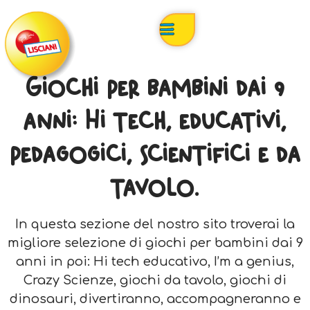
Giochi per bambini dai 9
anni: Hi tech, educativi,
pedagogici, scientifici e da
tavolo.
In questa sezione del nostro sito troverai la
migliore selezione di giochi per bambini dai 9
anni in poi: Hi tech educativo, I’m a genius,
Crazy Scienze, giochi da tavolo, giochi di
dinosauri, divertiranno, accompagneranno e