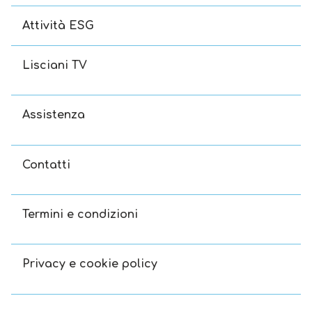
Attività ESG
Lisciani TV
Assistenza
Contatti
Termini e condizioni
Privacy e cookie policy