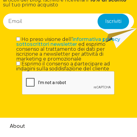
sul tuo primo acquisto
Ho preso visione dell’
informativa privacy
sottoscrittori newsletter
ed esprimo
consenso al trattamento dei dati per
iscrizione a newsletter per attività di
marketing e promozionale
Esprimo il consenso a partecipare ad
indagini sulla soddisfazione del cliente
About