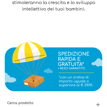
stimoleranno la crescita e lo sviluppo
intellettivo dei tuoi bambini.
Cerca prodotto