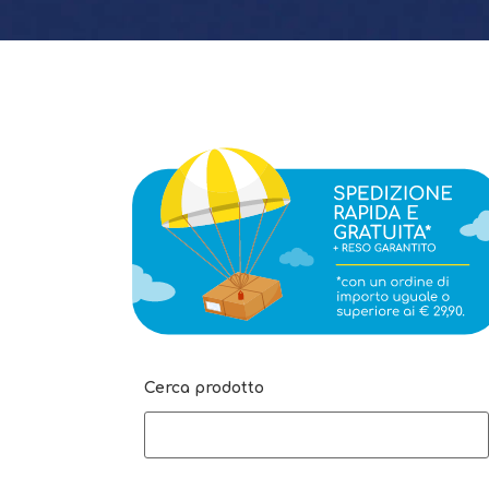
Cerca prodotto