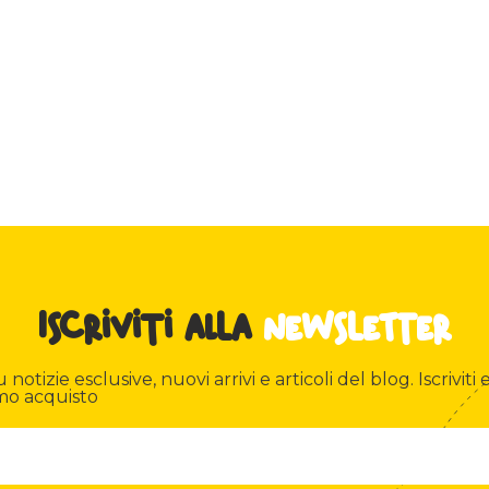
Iscriviti alla
newsletter
otizie esclusive, nuovi arrivi e articoli del blog. Iscriviti e
mo acquisto