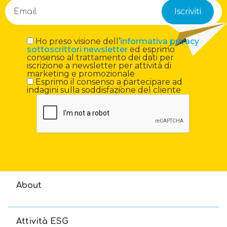
Ho preso visione dell’
informativa privacy
sottoscrittori newsletter
ed esprimo
consenso al trattamento dei dati per
iscrizione a newsletter per attività di
marketing e promozionale
Esprimo il consenso a partecipare ad
indagini sulla soddisfazione del cliente
About
Attività ESG