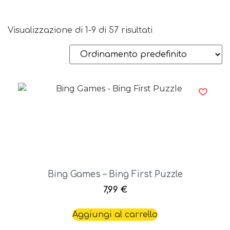
Visualizzazione di 1-9 di 57 risultati
Bing Games – Bing First Puzzle
7,99
€
Aggiungi al carrello