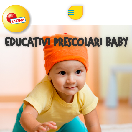
EDUCATIVI PRESCOLARI BABY