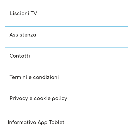
Lisciani TV
Assistenza
Contatti
Termini e condizioni
Privacy e cookie policy
Informativa App Tablet