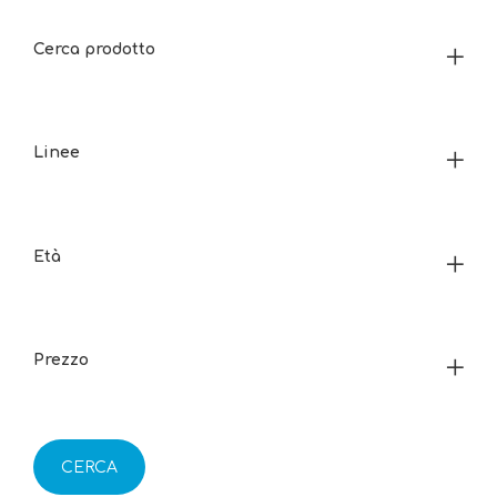
Cerca prodotto
Linee
Età
Prezzo
CERCA