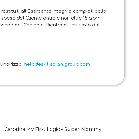
restituiti all’Esercente integri e completi della
 spese del Cliente entro e non oltre 15 giorni
zione del Codice di Rientro autorizzato dal
’indirizzo:
helpdesk.liscianigroup.com
.