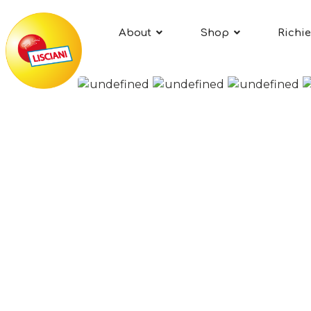
About
Shop
Richie