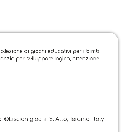
collezione di giochi educativi per i bimbi
nfanzia per sviluppare logica, attenzione,
 ©Liscianigiochi, S. Atto, Teramo, Italy