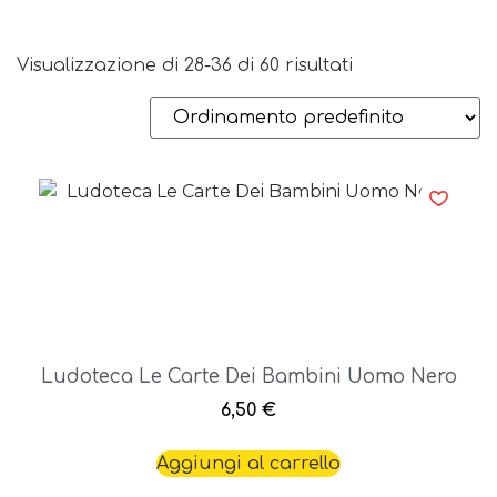
Visualizzazione di 28-36 di 60 risultati
Ludoteca Le Carte Dei Bambini Uomo Nero
6,50
€
Aggiungi al carrello