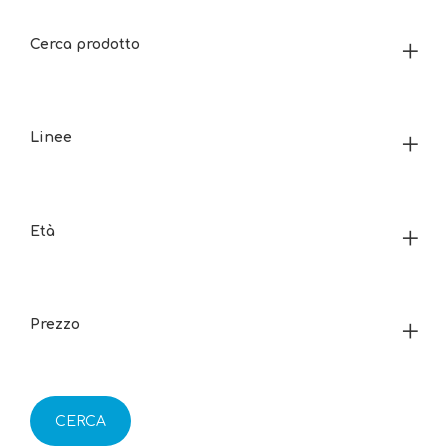
Cerca prodotto
Linee
Età
Prezzo
CERCA