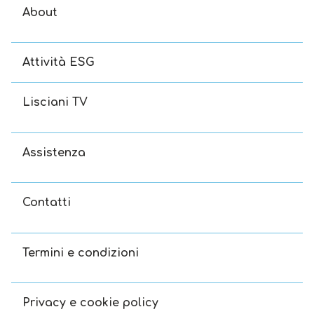
About
Attività ESG
Lisciani TV
Assistenza
Contatti
Termini e condizioni
Privacy e cookie policy