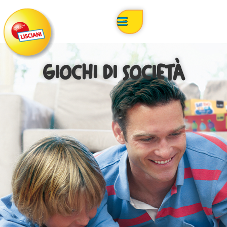
GIOCHI DI SOCIETÀ