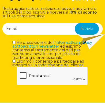
Resta aggiornato su notizie esclusive, nuovi arrivi e
articoli del blog. Iscriviti e riceverai il
10% di sconto
sul tuo primo acquisto
Ho preso visione dell’
informativa privacy
sottoscrittori newsletter
ed esprimo
consenso al trattamento dei dati per
iscrizione a newsletter per attività di
marketing e promozionale
Esprimo il consenso a partecipare ad
indagini sulla soddisfazione del cliente