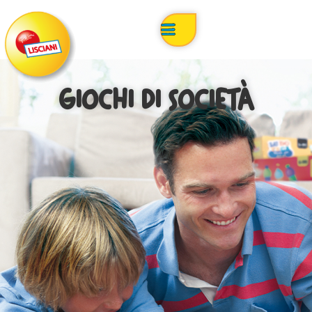
GIOCHI DI SOCIETÀ