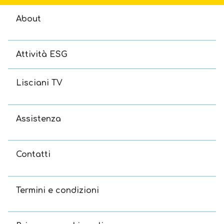
About
Attività ESG
Lisciani TV
Assistenza
Contatti
Termini e condizioni