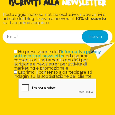
Iscriviti alla
newsletter
Resta aggiornato su notizie esclusive, nuovi arrivi e
articoli del blog. Iscriviti e riceverai il
10% di sconto
sul tuo primo acquisto
Ho preso visione dell’
informativa privacy
sottoscrittori newsletter
ed esprimo
consenso al trattamento dei dati per
iscrizione a newsletter per attività di
marketing e promozionale
Esprimo il consenso a partecipare ad
indagini sulla soddisfazione del cliente