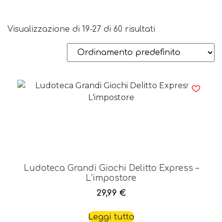
Visualizzazione di 19-27 di 60 risultati
Ludoteca Grandi Giochi Delitto Express –
L’impostore
29,99
€
Leggi tutto