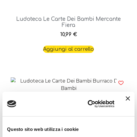
Ludoteca Le Carte Dei Bambi Mercante
Fiera
10,99
€
Aggiungi al carrello
Questo sito web utilizza i cookie
Ludoteca Le Carte Dei Bambi Burraco Dei