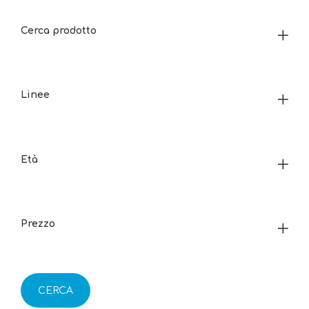
Cerca prodotto
Linee
Età
Prezzo
CERCA