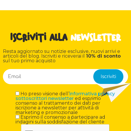
Iscriviti alla
newsletter
Resta aggiornato su notizie esclusive, nuovi arrivi e
articoli del blog. Iscriviti e riceverai il
10% di sconto
sul tuo primo acquisto
Ho preso visione dell’
informativa privacy
sottoscrittori newsletter
ed esprimo
consenso al trattamento dei dati per
iscrizione a newsletter per attività di
marketing e promozionale
Esprimo il consenso a partecipare ad
indagini sulla soddisfazione del cliente