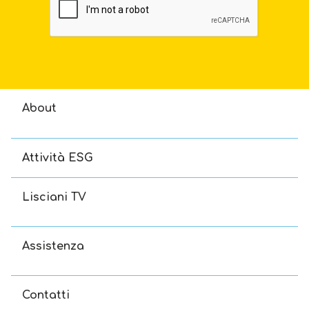
About
Attività ESG
Lisciani TV
Assistenza
Contatti