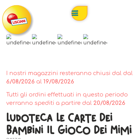
I nostri magazzini resteranno chiusi dal dal
6/08/2026
al
19/08/2026
Tutti gli ordini effettuati in questo periodo
verranno spediti a partire dal
20/08/2026
Ludoteca Le Carte Dei
Bambini Il Gioco Dei Mimi