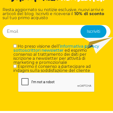
Resta aggiornato su notizie esclusive, nuovi arrivi e
articoli del blog. Iscriviti e riceverai il
10% di sconto
sul tuo primo acquisto
Ho preso visione dell’
informativa privacy
sottoscrittori newsletter
ed esprimo
consenso al trattamento dei dati per
iscrizione a newsletter per attività di
marketing e promozionale
Esprimo il consenso a partecipare ad
indagini sulla soddisfazione del cliente