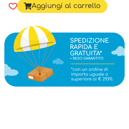
Aggiungi al carrello