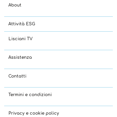
About
Attività ESG
Lisciani TV
Assistenza
Contatti
Termini e condizioni
Privacy e cookie policy