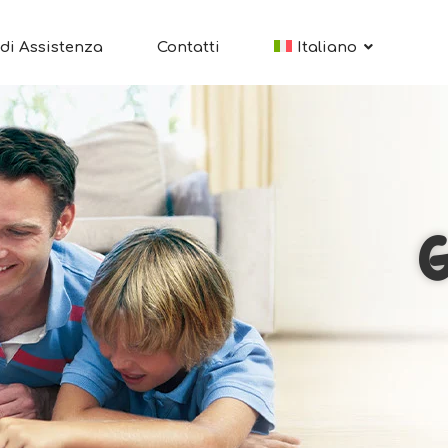
di Assistenza
Contatti
Italiano
G