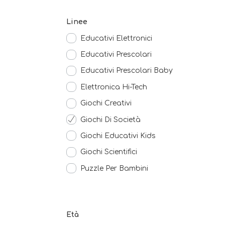
Linee
Educativi Elettronici
Educativi Prescolari
Educativi Prescolari Baby
Elettronica Hi-Tech
Giochi Creativi
Giochi Di Società
Giochi Educativi Kids
Giochi Scientifici
Puzzle Per Bambini
Età