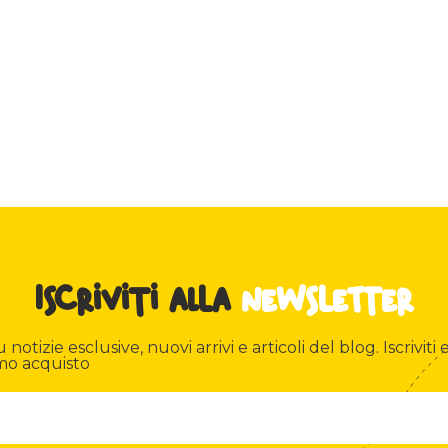
Iscriviti alla
newsletter
otizie esclusive, nuovi arrivi e articoli del blog. Iscriviti e
mo acquisto