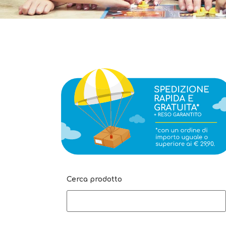
Cerca prodotto