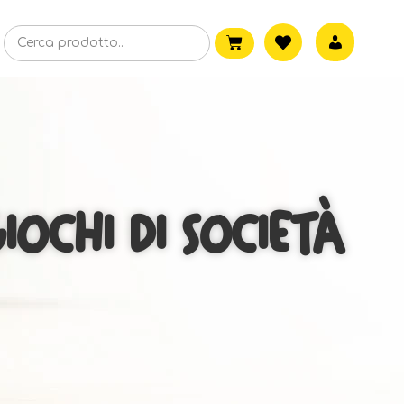
IOCHI DI SOCIETÀ