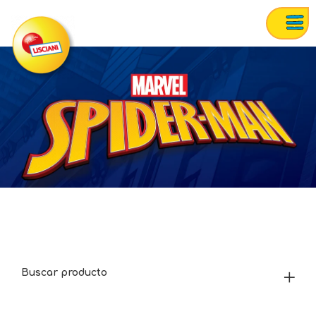
Buscar producto