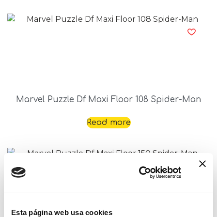
Marvel Puzzle Df Maxi Floor 108 Spider-Man
Read more
Esta página web usa cookies