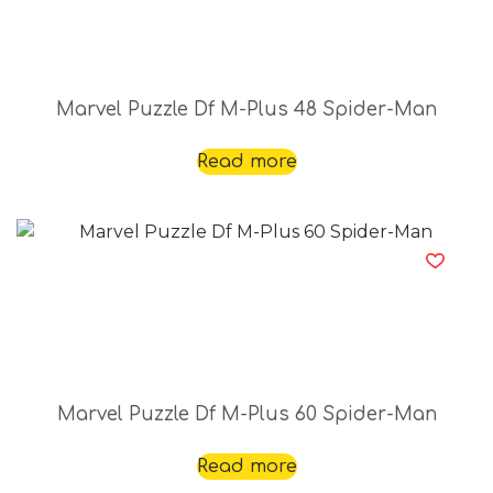
Marvel Puzzle Df M-Plus 48 Spider-Man
Read more
Marvel Puzzle Df M-Plus 60 Spider-Man
Read more