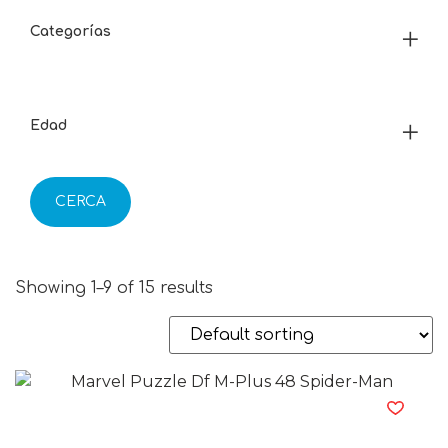
Categorías
Edad
CERCA
Showing 1–9 of 15 results