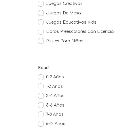
Juegos Creativos
Juegos De Mesa
Juegos Educativos Kids
Libros Preescolares Con Licencia
Puzles Para Niños
Edad
0-2 Años
1-2 Años
3-4 Años
5-6 Años
7-8 Años
8-12 Años