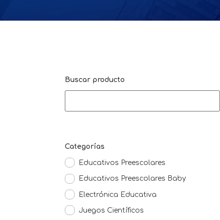
Buscar producto
Categorías
Educativos Preescolares
Educativos Preescolares Baby
Electrónica Educativa
Juegos Científicos