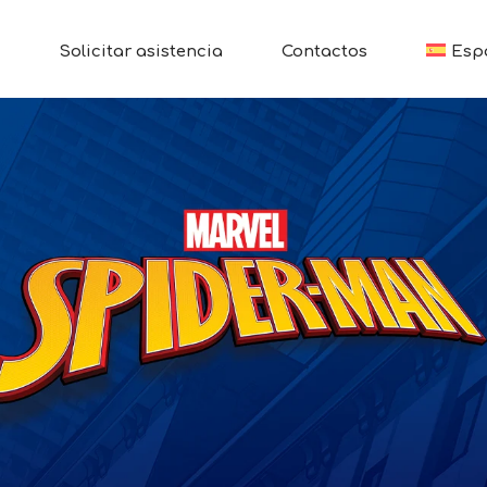
Solicitar asistencia
Contactos
Esp