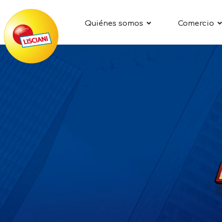
Quiénes somos
Comercio