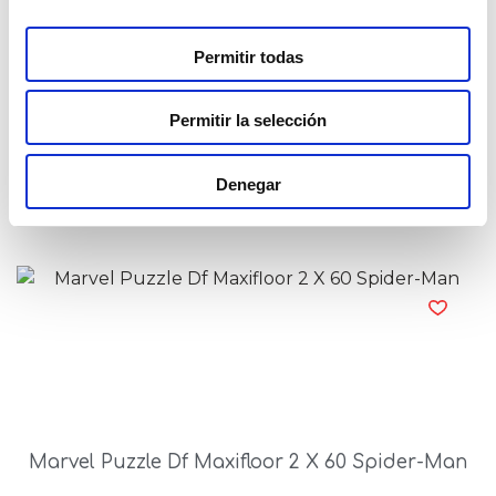
Permitir todas
Permitir la selección
Marvel Puzzle Df Maxi Floor 60 Spider-Man
Denegar
Read more
Marvel Puzzle Df Maxifloor 2 X 60 Spider-Man