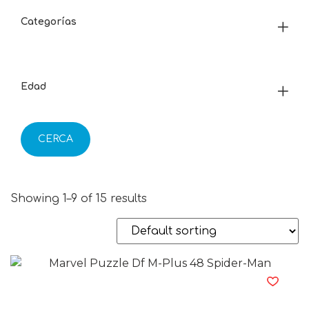
Categorías
Edad
CERCA
Showing 1–9 of 15 results