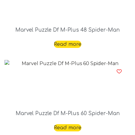
Marvel Puzzle Df M-Plus 48 Spider-Man
Read more
Marvel Puzzle Df M-Plus 60 Spider-Man
Read more