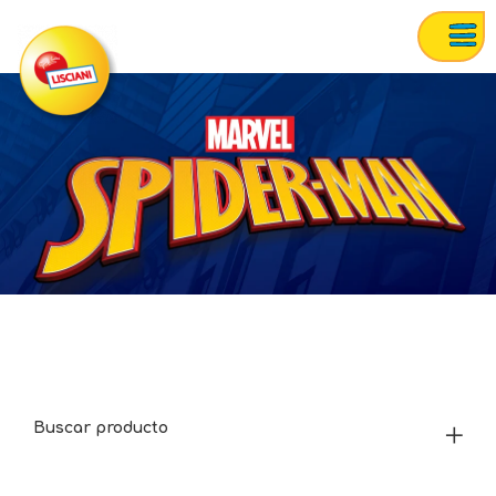
Buscar producto