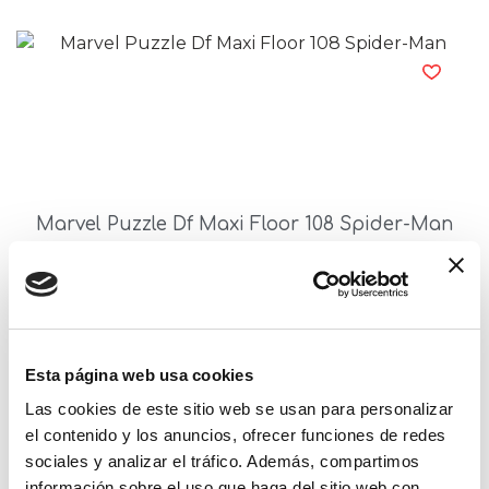
Marvel Puzzle Df Maxi Floor 108 Spider-Man
Read more
Esta página web usa cookies
Las cookies de este sitio web se usan para personalizar
el contenido y los anuncios, ofrecer funciones de redes
sociales y analizar el tráfico. Además, compartimos
información sobre el uso que haga del sitio web con