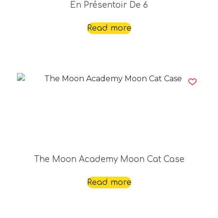
En Présentoir De 6
Read more
The Moon Academy Moon Cat Case
Read more