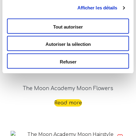
Read more
Afficher les détails
Tout autoriser
Autoriser la sélection
Refuser
The Moon Academy Moon Flowers
Read more