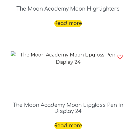
The Moon Academy Moon Highlighters
Read more
The Moon Academy Moon Lipgloss Pen In
Display 24
Read more