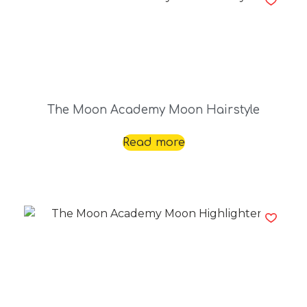
The Moon Academy Moon Hairstyle
Read more