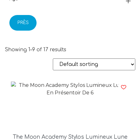
PRÈS
Showing 1–9 of 17 results
The Moon Academy Stylos Lumineux Lune