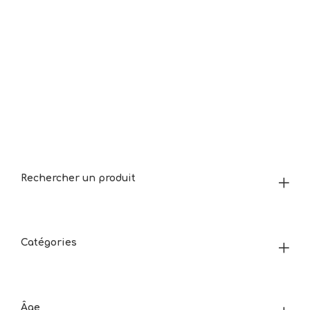
Rechercher un produit
Catégories
Âge