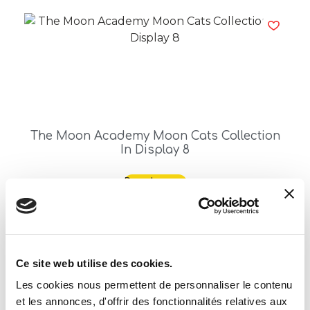
The Moon Academy Moon Cats Collection
In Display 8
Read more
Ce site web utilise des cookies.
Les cookies nous permettent de personnaliser le contenu
et les annonces, d'offrir des fonctionnalités relatives aux