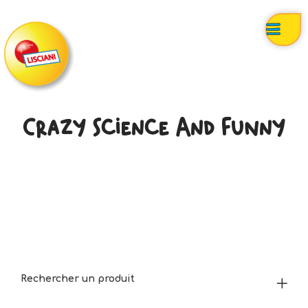
Crazy Science And Funny
Rechercher un produit