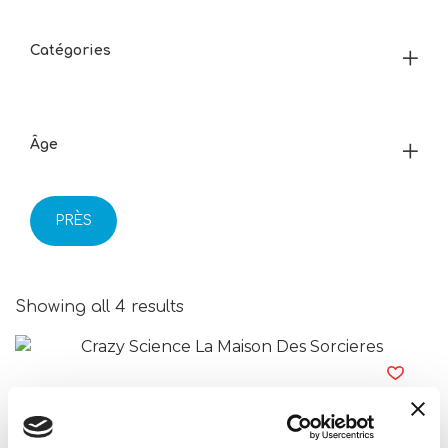
Catégories
Âge
PRÈS
Showing all 4 results