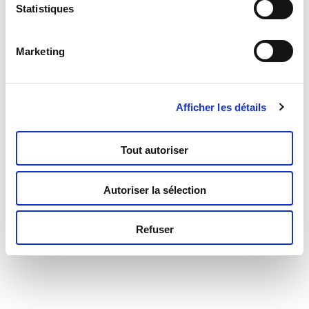
Statistiques
Marketing
Afficher les détails
Crazy Science Slime Caméléon
Tout autoriser
Read more
Autoriser la sélection
Refuser