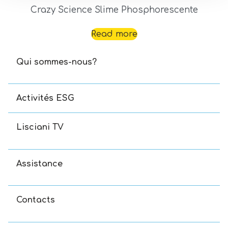
Crazy Science Slime Phosphorescente
Read more
Qui sommes-nous?
Activités ESG
Lisciani TV
Assistance
Contacts