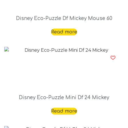
Disney Eco-Puzzle Df Mickey Mouse 60
Read more
Disney Eco-Puzzle Mini Df 24 Mickey
Read more