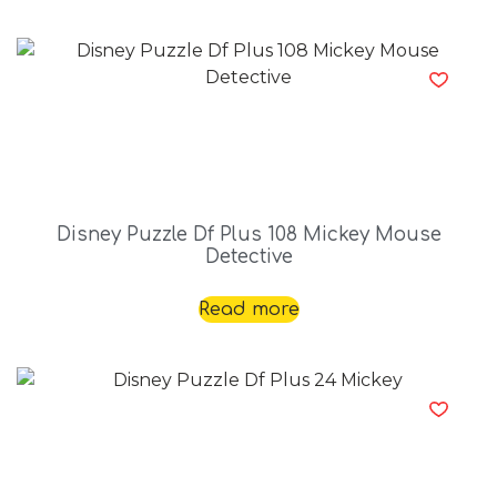
Disney Puzzle Df Plus 108 Mickey Mouse
Detective
Read more