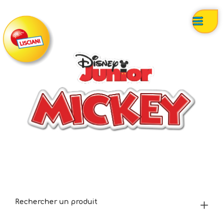
Rechercher un produit