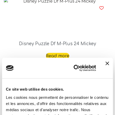
Disney Puzzle Df M-Plus 24 Mickey
Read more
Ce site web utilise des cookies.
Les cookies nous permettent de personnaliser le contenu
et les annonces, d'offrir des fonctionnalités relatives aux
médias sociaux et d'analyser notre trafic. Nous
Disney Puzzle Df M-Plus 48 Mickey