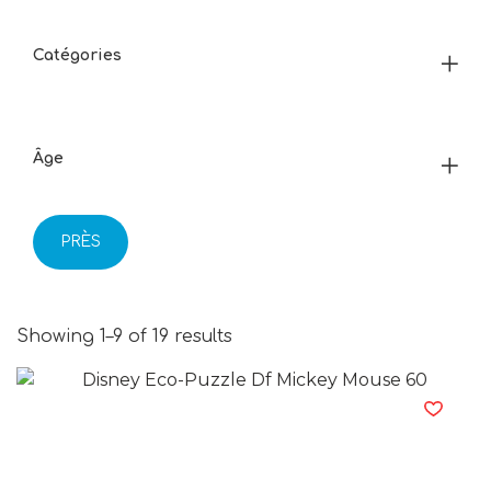
Catégories
Âge
PRÈS
Showing 1–9 of 19 results