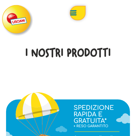
I NOSTRI PRODOTTI