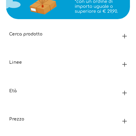
Cerca prodotto
Linee
Età
Prezzo