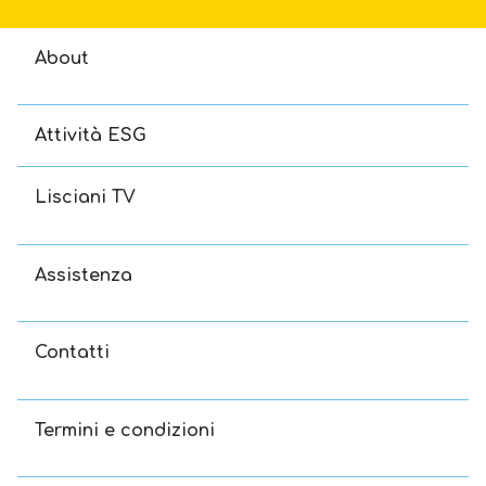
About
Attività ESG
Lisciani TV
Assistenza
Contatti
Termini e condizioni