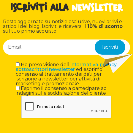
Iscriviti alla
newsletter
Resta aggiornato su notizie esclusive, nuovi arrivi e
articoli del blog. Iscriviti e riceverai il
10% di sconto
sul tuo primo acquisto
Ho preso visione dell’
informativa privacy
sottoscrittori newsletter
ed esprimo
consenso al trattamento dei dati per
iscrizione a newsletter per attività di
marketing e promozionale
Esprimo il consenso a partecipare ad
indagini sulla soddisfazione del cliente