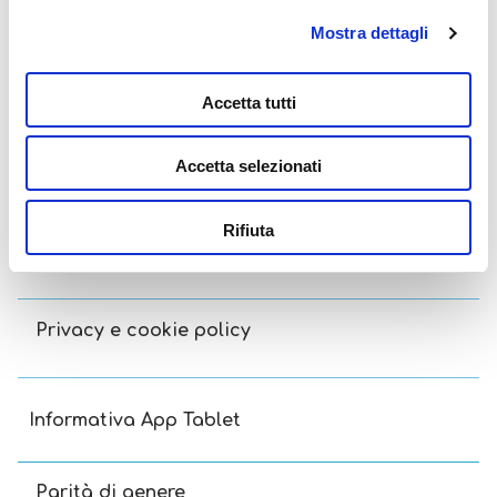
Lisciani TV
Mostra dettagli
Assistenza
Accetta tutti
Accetta selezionati
Contatti
Rifiuta
Termini e condizioni
Privacy e cookie policy
Informativa App Tablet
Parità di genere