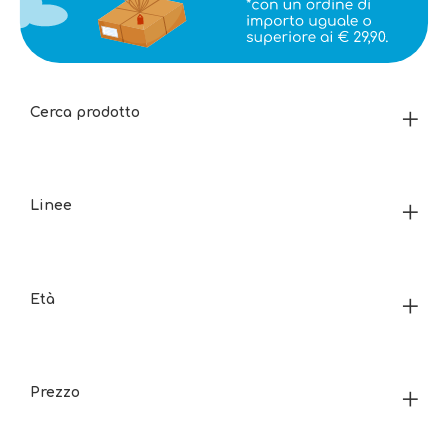
Cerca prodotto
Linee
Età
Prezzo