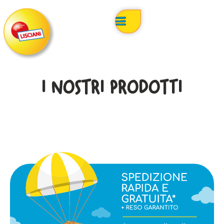
I NOSTRI PRODOTTI