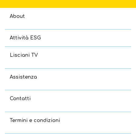
About
Attività ESG
Lisciani TV
Assistenza
Contatti
Termini e condizioni