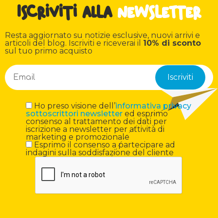
Iscriviti alla
newsletter
Resta aggiornato su notizie esclusive, nuovi arrivi e
articoli del blog. Iscriviti e riceverai il
10% di sconto
sul tuo primo acquisto
Ho preso visione dell’
informativa privacy
sottoscrittori newsletter
ed esprimo
consenso al trattamento dei dati per
iscrizione a newsletter per attività di
marketing e promozionale
Esprimo il consenso a partecipare ad
indagini sulla soddisfazione del cliente