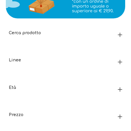
Cerca prodotto
Linee
Età
Prezzo