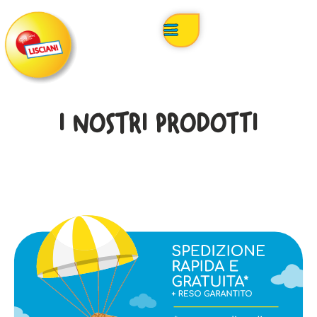
I NOSTRI PRODOTTI