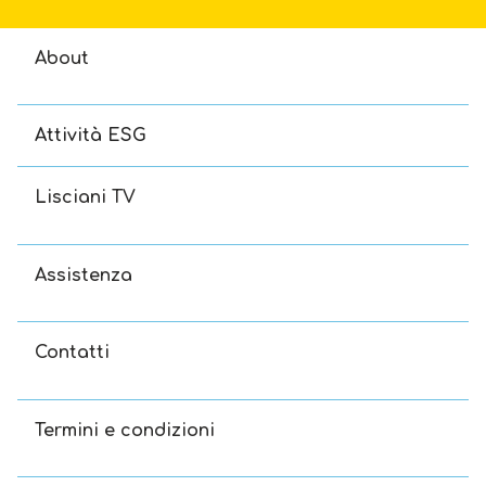
About
Attività ESG
Lisciani TV
Assistenza
Contatti
Termini e condizioni