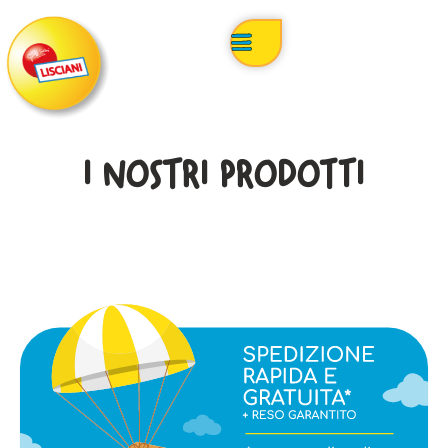
I NOSTRI PRODOTTI