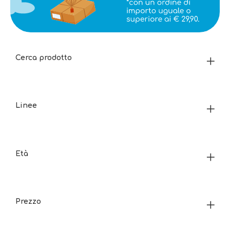
Cerca prodotto
Linee
Età
Prezzo