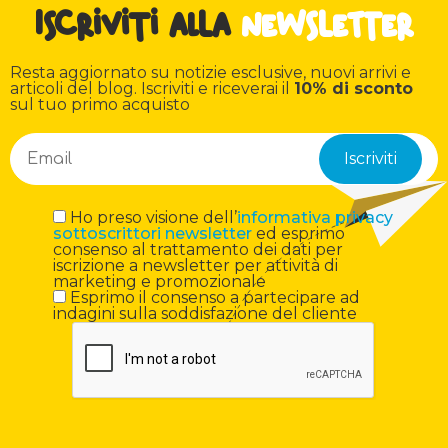
Iscriviti alla
newsletter
Resta aggiornato su notizie esclusive, nuovi arrivi e
articoli del blog. Iscriviti e riceverai il
10% di sconto
sul tuo primo acquisto
Ho preso visione dell’
informativa privacy
sottoscrittori newsletter
ed esprimo
consenso al trattamento dei dati per
iscrizione a newsletter per attività di
marketing e promozionale
Esprimo il consenso a partecipare ad
indagini sulla soddisfazione del cliente