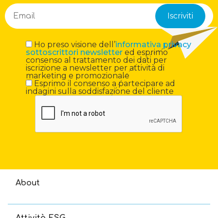
Ho preso visione dell’
informativa privacy
sottoscrittori newsletter
ed esprimo
consenso al trattamento dei dati per
iscrizione a newsletter per attività di
marketing e promozionale
Esprimo il consenso a partecipare ad
indagini sulla soddisfazione del cliente
About
Attività ESG