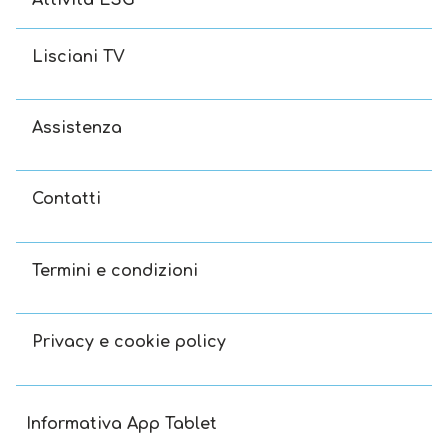
Lisciani TV
Assistenza
Contatti
Termini e condizioni
Privacy e cookie policy
Informativa App Tablet