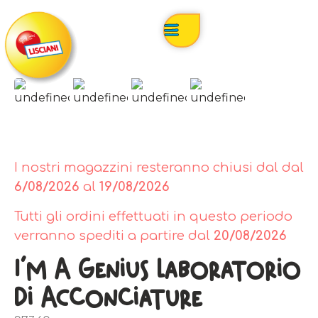
I nostri magazzini resteranno chiusi dal dal
6/08/2026
al
19/08/2026
Tutti gli ordini effettuati in questo periodo
verranno spediti a partire dal
20/08/2026
I’m A Genius Laboratorio
Di Acconciature