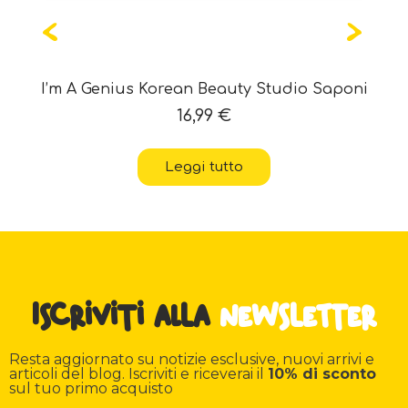
I’m A Genius Korean Beauty Studio Saponi
16,99
€
Leggi tutto
Iscriviti alla
newsletter
Resta aggiornato su notizie esclusive, nuovi arrivi e
articoli del blog. Iscriviti e riceverai il
10% di sconto
sul tuo primo acquisto