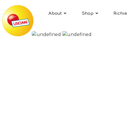
About
Shop
Richie