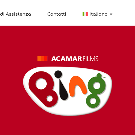
di Assistenza
Contatti
Italiano