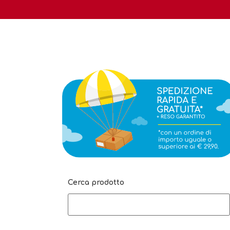
Cerca prodotto