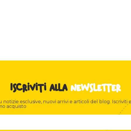
Iscriviti alla
newsletter
otizie esclusive, nuovi arrivi e articoli del blog. Iscriviti e
mo acquisto