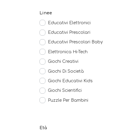
Linee
Educativi Elettronici
Educativi Prescolari
Educativi Prescolari Baby
Elettronica Hi-Tech
Giochi Creativi
Giochi Di Società
Giochi Educativi Kids
Giochi Scientifici
Puzzle Per Bambini
Età