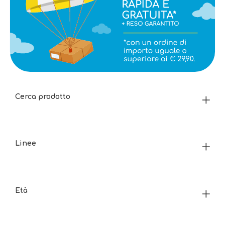
Cerca prodotto
Linee
Età