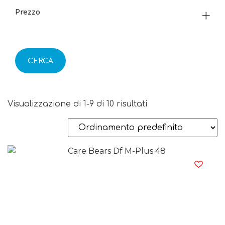
Prezzo
CERCA
Visualizzazione di 1-9 di 10 risultati