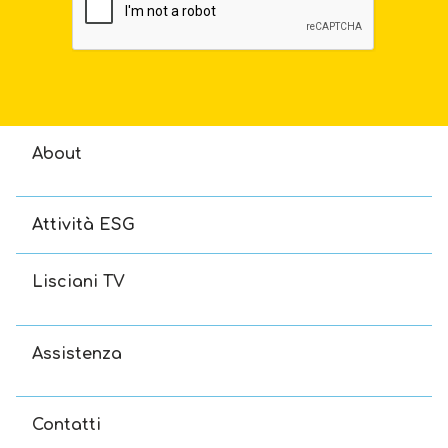
About
Attività ESG
Lisciani TV
Assistenza
Contatti