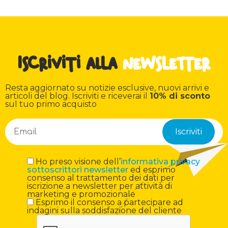
Iscriviti alla
newsletter
Resta aggiornato su notizie esclusive, nuovi arrivi e
articoli del blog. Iscriviti e riceverai il
10% di sconto
sul tuo primo acquisto
Ho preso visione dell’
informativa privacy
sottoscrittori newsletter
ed esprimo
consenso al trattamento dei dati per
iscrizione a newsletter per attività di
marketing e promozionale
Esprimo il consenso a partecipare ad
indagini sulla soddisfazione del cliente