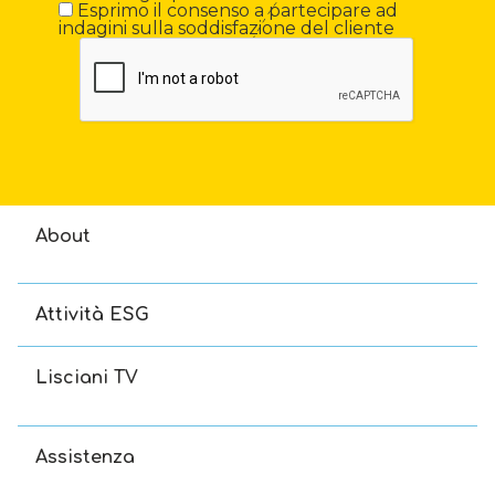
Esprimo il consenso a partecipare ad
indagini sulla soddisfazione del cliente
About
Attività ESG
Lisciani TV
Assistenza