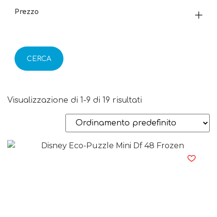
Prezzo
CERCA
Visualizzazione di 1-9 di 19 risultati