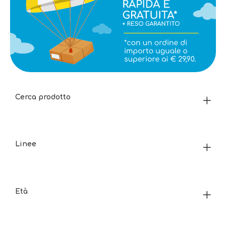
Cerca prodotto
Linee
Età