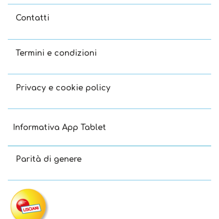
Contatti
Termini e condizioni
Privacy e cookie policy
Informativa App Tablet
Parità di genere