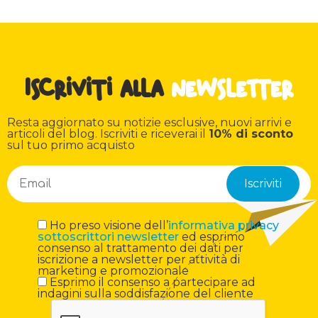
Iscriviti alla
newsletter
Resta aggiornato su notizie esclusive, nuovi arrivi e
articoli del blog. Iscriviti e riceverai il
10% di sconto
sul tuo primo acquisto
Ho preso visione dell’
informativa privacy
sottoscrittori newsletter
ed esprimo
consenso al trattamento dei dati per
iscrizione a newsletter per attività di
marketing e promozionale
Esprimo il consenso a partecipare ad
indagini sulla soddisfazione del cliente