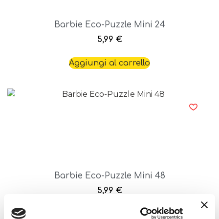
Barbie Eco-Puzzle Mini 24
5,99
€
Aggiungi al carrello
Barbie Eco-Puzzle Mini 48
5,99
€
Aggiungi al carrello