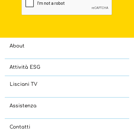
About
Attività ESG
Lisciani TV
Assistenza
Contatti