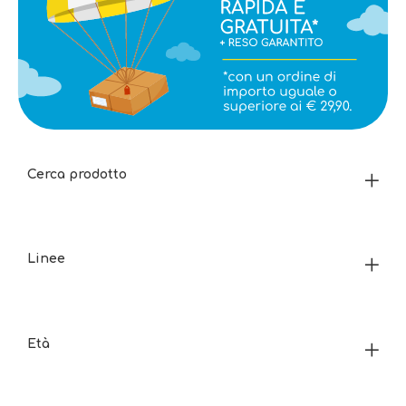
Cerca prodotto
Linee
Età