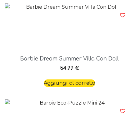
Barbie Dream Summer Villa Con Doll
54,99
€
Aggiungi al carrello