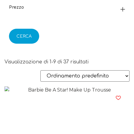
Prezzo
CERCA
Visualizzazione di 1-9 di 37 risultati