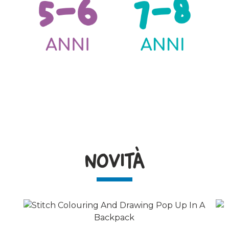
NOVITÀ