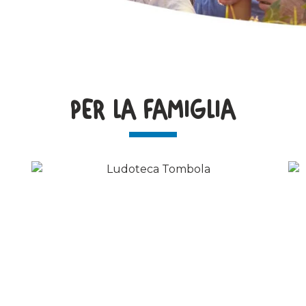
PER LA FAMIGLIA