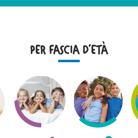
PER FASCIA D'ETÀ