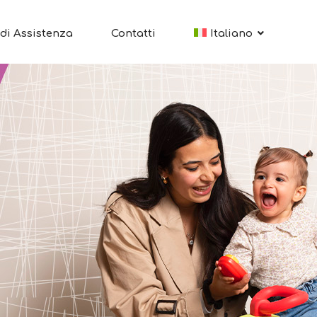
di Assistenza
Contatti
Italiano