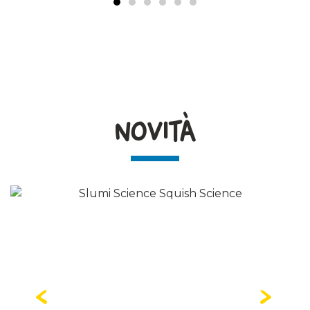
NOVITÀ