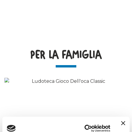
PER LA FAMIGLIA