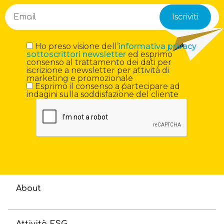
Ho preso visione dell’
informativa privacy
sottoscrittori newsletter
ed esprimo
consenso al trattamento dei dati per
iscrizione a newsletter per attività di
marketing e promozionale
Esprimo il consenso a partecipare ad
indagini sulla soddisfazione del cliente
About
Attività ESG