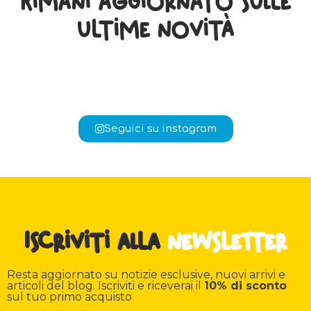
ultime novità
Seguici su instagram
Iscriviti alla
newsletter
Resta aggiornato su notizie esclusive, nuovi arrivi e
articoli del blog. Iscriviti e riceverai il
10% di sconto
sul tuo primo acquisto