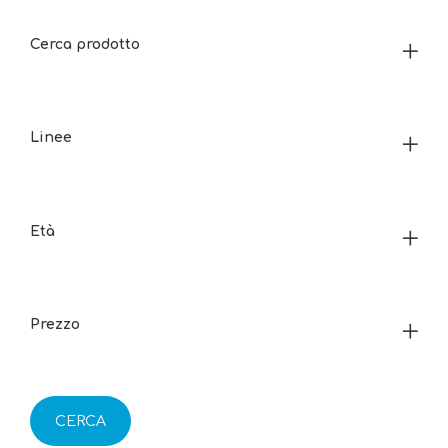
Cerca prodotto
Linee
Età
Prezzo
CERCA