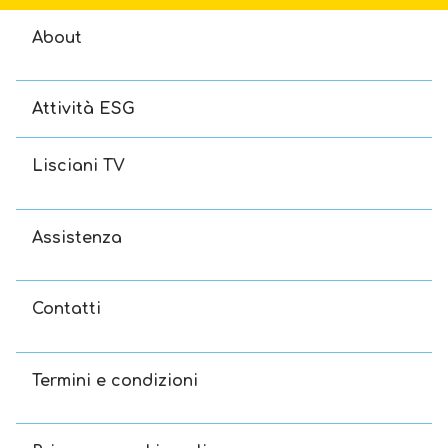
About
Attività ESG
Lisciani TV
Assistenza
Contatti
Termini e condizioni