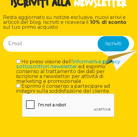
Iscriviti alla
newsletter
Resta aggiornato su notizie esclusive, nuovi arrivi e
articoli del blog. Iscriviti e riceverai il
10% di sconto
sul tuo primo acquisto
Ho preso visione dell’
informativa privacy
sottoscrittori newsletter
ed esprimo
consenso al trattamento dei dati per
iscrizione a newsletter per attività di
marketing e promozionale
Esprimo il consenso a partecipare ad
indagini sulla soddisfazione del cliente