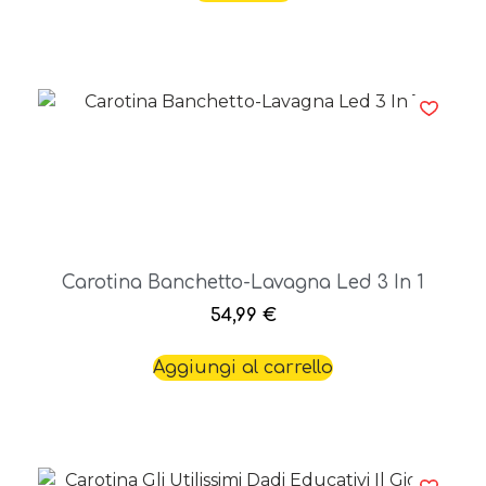
Carotina Banchetto-Lavagna Led 3 In 1
54,99
€
Aggiungi al carrello