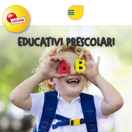
EDUCATIVI PRESCOLARI