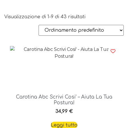
Visualizzazione di 1-9 di 43 risultati
Carotina Abc Scrivi Cosi’ – Aiuta La Tua
Postura!
34,99
€
Leggi tutto