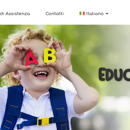
di Assistenza
Contatti
Italiano
EDUC