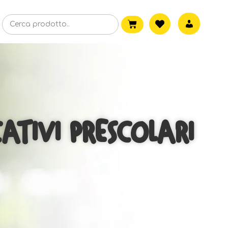
ATIVI PRESCOLARI