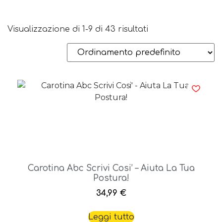
Visualizzazione di 1-9 di 43 risultati
Carotina Abc Scrivi Cosi’ – Aiuta La Tua
Postura!
34,99
€
Leggi tutto