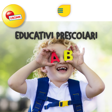
EDUCATIVI PRESCOLARI