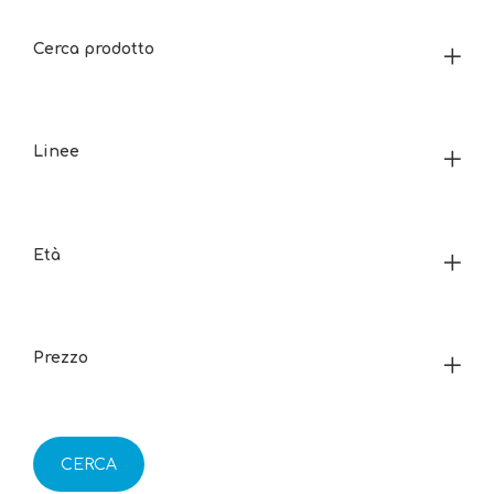
Cerca prodotto
Linee
Età
Prezzo
CERCA