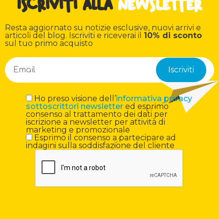
Iscriviti alla
newsletter
Resta aggiornato su notizie esclusive, nuovi arrivi e
articoli del blog. Iscriviti e riceverai il
10% di sconto
sul tuo primo acquisto
Ho preso visione dell’
informativa privacy
sottoscrittori newsletter
ed esprimo
consenso al trattamento dei dati per
iscrizione a newsletter per attività di
marketing e promozionale
Esprimo il consenso a partecipare ad
indagini sulla soddisfazione del cliente