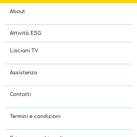
About
Attività ESG
Lisciani TV
Assistenza
Contatti
Termini e condizioni