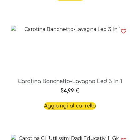
Carotina Banchetto-Lavagna Led 3 In 1
54,99
€
Aggiungi al carrello